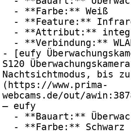
  - **Bauart:** Überwachungskameras

  - **Farbe:** Weiß

  - **Feature:** Infrarot, Mikrofon

  - **Attribut:** integrierbar, nahtlos

  - **Verbindung:** WLAN

- [eufy Überwachungskam
S120 Überwachungskamera
Nachtsichtmodus, bis zu
(https://www.prima-
webcams.de/out/awin:387
— eufy

  - **Bauart:** Überwachungskameras

  - **Farbe:** Schwarz
