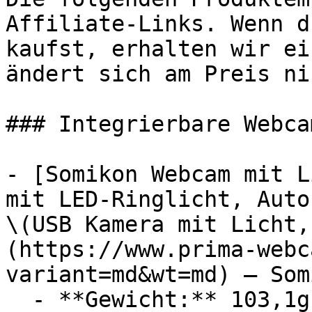
Affiliate-Links. Wenn d
kaufst, erhalten wir ei
ändert sich am Preis ni
### Integrierbare Webcam
- [Somikon Webcam mit L
mit LED-Ringlicht, Auto
\(USB Kamera mit Licht,
(https://www.prima-webc
variant=md&wt=md) — Somi
  - **Gewicht:** 103,1g
