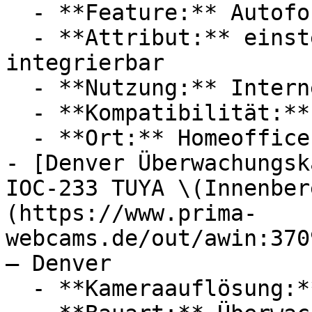
  - **Feature:** Autofokus, Mikrofon, Weißabgleich

  - **Attribut:** einstellbar, stufenlos, 
integrierbar

  - **Nutzung:** Internet

  - **Kompatibilität:** Microsoft Windows

  - **Ort:** Homeoffice

- [Denver Überwachungsk
IOC-233 TUYA \(Innenber
(https://www.prima-
webcams.de/out/awin:370
— Denver

  - **Kameraauflösung:** Mit 2 Megapixel
