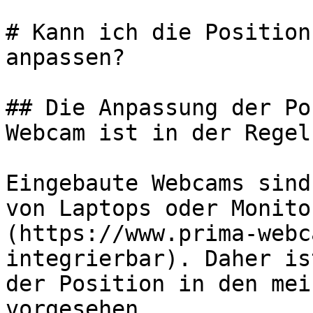
# Kann ich die Position
anpassen?

## Die Anpassung der Po
Webcam ist in der Regel
Eingebaute Webcams sind
von Laptops oder Monito
(https://www.prima-webc
integrierbar). Daher is
der Position in den mei
vorgesehen.
