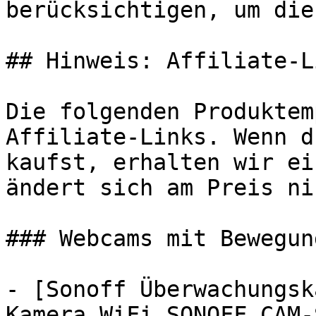
berücksichtigen, um die
## Hinweis: Affiliate-Li
Die folgenden Produktem
Affiliate-Links. Wenn d
kaufst, erhalten wir ei
ändert sich am Preis ni
### Webcams mit Bewegun
- [Sonoff Überwachungsk
Kamera WiFi SONOFF CAM-