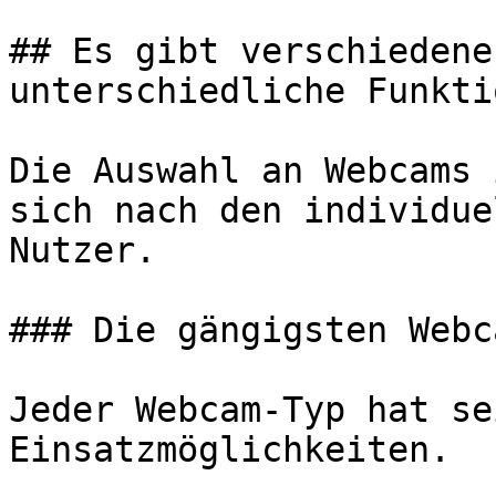
## Es gibt verschiedene
unterschiedliche Funkti
Die Auswahl an Webcams 
sich nach den individue
Nutzer.

### Die gängigsten Webc
Jeder Webcam-Typ hat se
Einsatzmöglichkeiten.
