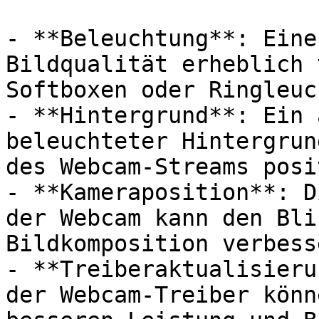
- **Beleuchtung**: Eine
Bildqualität erheblich 
Softboxen oder Ringleuc
- **Hintergrund**: Ein 
beleuchteter Hintergrun
des Webcam-Streams posi
- **Kameraposition**: D
der Webcam kann den Bli
Bildkomposition verbesse
- **Treiberaktualisieru
der Webcam-Treiber könn