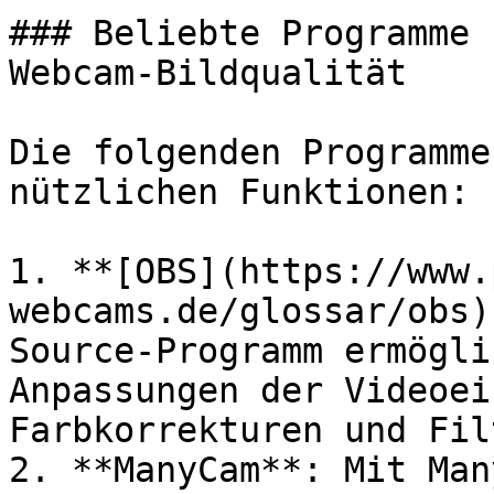
### Beliebte Programme 
Webcam-Bildqualität

Die folgenden Programme
nützlichen Funktionen:

1. **[OBS](https://www.
webcams.de/glossar/obs)
Source-Programm ermögli
Anpassungen der Videoei
Farbkorrekturen und Filt
2. **ManyCam**: Mit Man