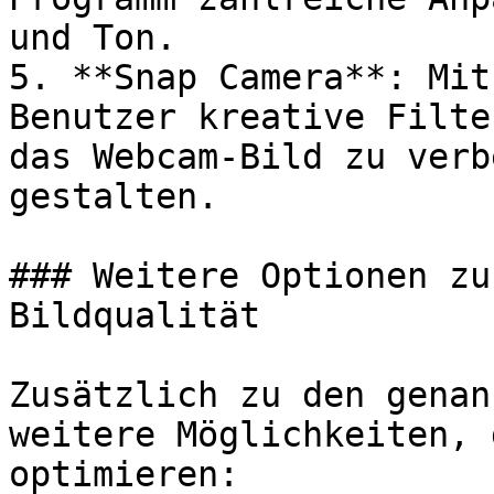
und Ton.

5. **Snap Camera**: Mit
Benutzer kreative Filte
das Webcam-Bild zu verb
gestalten.

### Weitere Optionen zu
Bildqualität

Zusätzlich zu den genan
weitere Möglichkeiten, 
optimieren:
