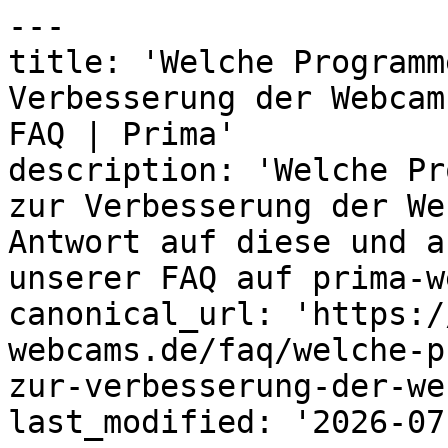
---

title: 'Welche Programm
Verbesserung der Webcam
FAQ | Prima'

description: 'Welche Pr
zur Verbesserung der We
Antwort auf diese und a
unserer FAQ auf prima-w
canonical_url: 'https:/
webcams.de/faq/welche-p
zur-verbesserung-der-we
last_modified: '2026-07