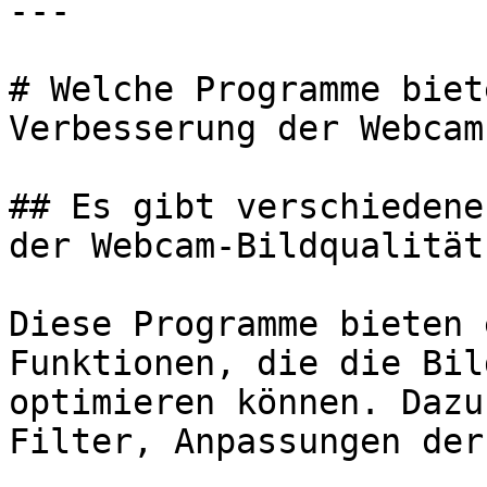
---

# Welche Programme biet
Verbesserung der Webcam
## Es gibt verschiedene
der Webcam-Bildqualität

Diese Programme bieten 
Funktionen, die die Bil
optimieren können. Dazu
Filter, Anpassungen der