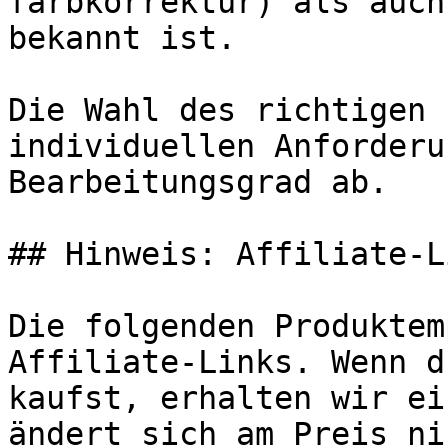
farbkorrektur) als auch
bekannt ist.

Die Wahl des richtigen 
individuellen Anforderu
Bearbeitungsgrad ab.

## Hinweis: Affiliate-Li
Die folgenden Produktem
Affiliate-Links. Wenn d
kaufst, erhalten wir ei
ändert sich am Preis ni