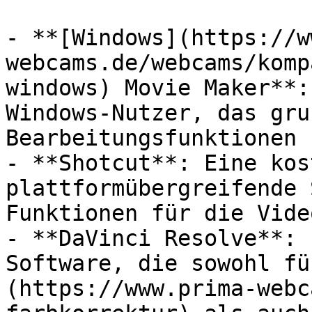
- **[Windows](https://w
webcams.de/webcams/komp
windows) Movie Maker**:
Windows-Nutzer, das gru
Bearbeitungsfunktionen 
- **Shotcut**: Eine kos
plattformübergreifende 
Funktionen für die Vide
- **DaVinci Resolve**: 
Software, die sowohl fü
(https://www.prima-webc