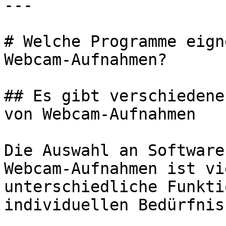
---

# Welche Programme eign
Webcam-Aufnahmen?

## Es gibt verschiedene
von Webcam-Aufnahmen

Die Auswahl an Software
Webcam-Aufnahmen ist vi
unterschiedliche Funkti
individuellen Bedürfniss