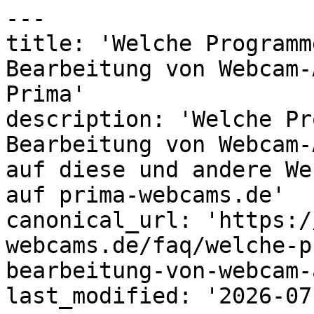
---

title: 'Welche Programm
Bearbeitung von Webcam-
Prima'

description: 'Welche Pr
Bearbeitung von Webcam-
auf diese und andere We
auf prima-webcams.de'

canonical_url: 'https:/
webcams.de/faq/welche-p
bearbeitung-von-webcam-
last_modified: '2026-07