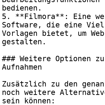
bedienen.

5. **Filmora**: Eine we
Software, die eine Viel
Vorlagen bietet, um Web
gestalten.

### Weitere Optionen zu
Aufnahmen

Zusätzlich zu den genan
noch weitere Alternativ
sein können:
