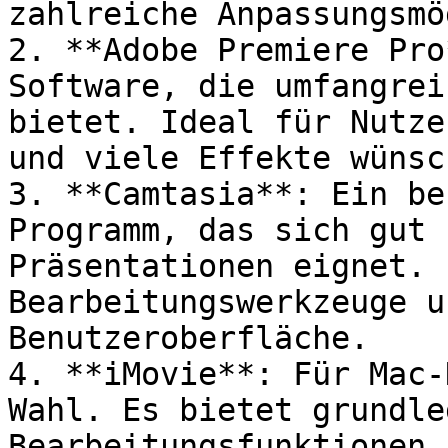
zahlreiche Anpassungsmö
2. **Adobe Premiere Pro
Software, die umfangrei
bietet. Ideal für Nutze
und viele Effekte wünsch
3. **Camtasia**: Ein be
Programm, das sich gut 
Präsentationen eignet. 
Bearbeitungswerkzeuge u
Benutzeroberfläche.

4. **iMovie**: Für Mac-
Wahl. Es bietet grundle
Bearbeitungsfunktionen 