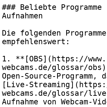
### Beliebte Programme 
Aufnahmen

Die folgenden Programme
empfehlenswert:

1. **[OBS](https://www.
webcams.de/glossar/obs)
Open-Source-Programm, d
[Live-Streaming](https:
webcams.de/glossar/live
Aufnahme von Webcam-Vid