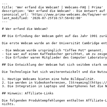
---

title: 'Wer erfand die Webcam? | Webcams-FAQ | Prima'

description: 'Wer erfand die Webcam? - Die Antwort auf 
canonical_url: 'https://www.prima-webcams.de/faq/wer-er
last_modified: '2026-07-25T16:57:56+02:00'

---

# Wer erfand die Webcam?

## Die Erfindung der Webcam geht auf das Jahr 1991 zurü
Die erste Webcam wurde an der Universität Cambridge ent
- Die Webcam wurde ursprünglich "Coffee Pot" genannt.

- Sie war auf einen Kaffeekocher gerichtet, um zu zeige
- Die Erfinder waren Mitglieder des Computer Laboratory
## Die Entwicklung der Webcam hat sich seitdem stark ve
Die Technologie hat sich weiterentwickelt und die Nutzu
1. Heutige Webcams bieten eine hohe Bildqualität.

2. Sie werden in Videokonferenzen, [Streaming](https://
3. Die Integration in Laptops und Smartphones hat die N
## Hinweis: Affiliate-Links

Die folgenden Produktempfehlungen enthalten Affiliate-L
nichts.
