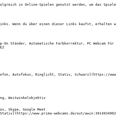
olgreich in Online-Spielen genutzt werden, um das Spiele
inks. Wenn du über einen dieser Links kaufst, erhalten w
p-On Ständer, Automatische Farbkorrektur, PC Webcam Für 
EZ

ofon, Autofokus, Ringlicht, Stativ, Schwarz](https://www
Stativ](https://www.prima-webcams.de/out/awin:3914934902