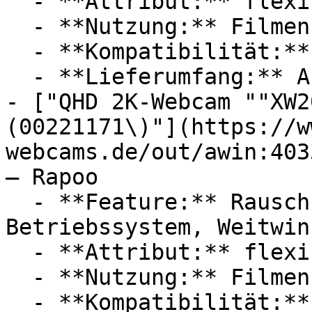
  - **Attribut:** flexibel, drehbar

  - **Nutzung:** Filmen

  - **Kompatibilität:** Microsoft Windows

  - **Lieferumfang:** Abdeckung

- ["QHD 2K-Webcam ""XW2
(00221171\)"](https://w
webcams.de/out/awin:403
— Rapoo

  - **Feature:** Rauschunterdrückung, 
Betriebssystem, Weitwin
  - **Attribut:** flexibel, drehbar

  - **Nutzung:** Filmen

  - **Kompatibilität:** Microsoft Windows
