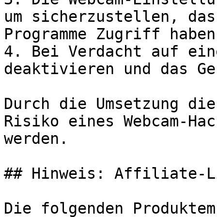
um sicherzustellen, das
Programme Zugriff haben.
4. Bei Verdacht auf ein
deaktivieren und das Ge
Durch die Umsetzung die
Risiko eines Webcam-Hac
werden.

## Hinweis: Affiliate-Li
Die folgenden Produktem