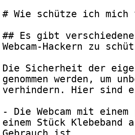
# Wie schütze ich mich 
## Es gibt verschiedene
Webcam-Hackern zu schütz
Die Sicherheit der eige
genommen werden, um unb
verhindern. Hier sind e
- Die Webcam mit einem 
einem Stück Klebeband a
Gebrauch ist.
