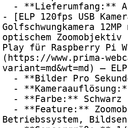
  - **Lieferumfang:** Abdeckung

- [ELP 120fps USB Kamera
Golfschwungkamera 12MP 
optischem Zoomobjektiv 
Play für Raspberry Pi W
(https://www.prima-webc
variant=md&wt=md) — ELP

  - **Bilder Pro Sekunde:** Mit 5 FPS

  - **Kameraauflösung:** Mit 12 Megapixel

  - **Farbe:** Schwarz

  - **Feature:** Zoomobjektiv, Hohe Auflösung, 
Betriebssystem, Bildsens