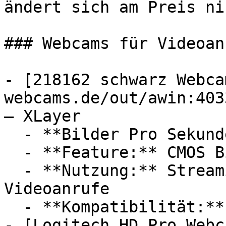
ändert sich am Preis ni
### Webcams für Videoanr
- [218162 schwarz Webca
webcams.de/out/awin:403
— XLayer

  - **Bilder Pro Sekunde:** Mit 30 FPS

  - **Feature:** CMOS Bildsensor

  - **Nutzung:** Streaming, Bildaufnahme, 
Videoanrufe

  - **Kompatibilität:** Microsoft Windows

- [Logitech HD Pro Webc