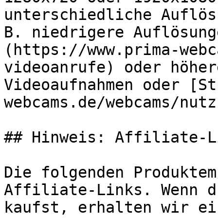
unterschiedliche Auflös
B. niedrigere Auflösung
(https://www.prima-webc
videoanrufe) oder höher
Videoaufnahmen oder [St
webcams.de/webcams/nutz
## Hinweis: Affiliate-Li
Die folgenden Produktem
Affiliate-Links. Wenn d
kaufst, erhalten wir ei