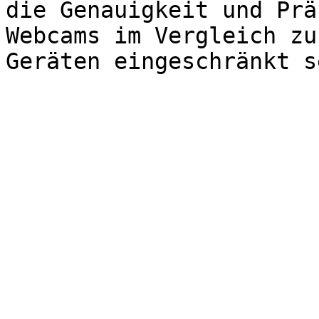
die Genauigkeit und Prä
Webcams im Vergleich zu