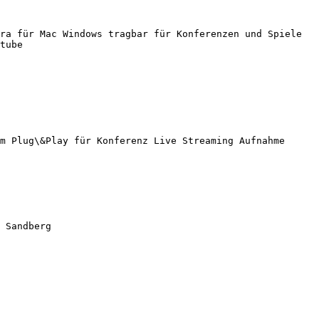
ra für Mac Windows tragbar für Konferenzen und Spiele 
tube

m Plug\&Play für Konferenz Live Streaming Aufnahme 
 Sandberg
