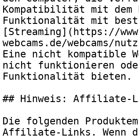
Kompatibilität mit dem 
Funktionalität mit best
[Streaming](https://www
webcams.de/webcams/nutz
Eine nicht kompatible W
nicht funktionieren ode
Funktionalität bieten.

## Hinweis: Affiliate-Li
Die folgenden Produktem
Affiliate-Links. Wenn d