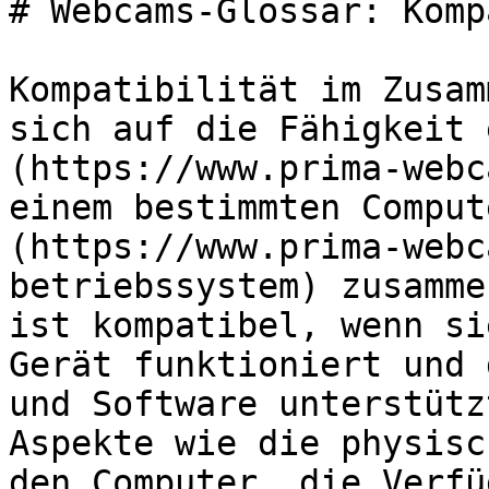
# Webcams-Glossar: Komp
Kompatibilität im Zusam
sich auf die Fähigkeit 
(https://www.prima-webc
einem bestimmten Comput
(https://www.prima-webc
betriebssystem) zusamme
ist kompatibel, wenn si
Gerät funktioniert und 
und Software unterstütz
Aspekte wie die physisc
den Computer, die Verfü