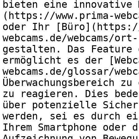
bieten eine innovative 
(https://www.prima-webc
oder Ihr [Büro](https:/
webcams.de/webcams/ort-
gestalten. Das Feature 
ermöglicht es der [Webc
webcams.de/glossar/webc
Überwachungsbereich zu 
zu reagieren. Dies bede
über potenzielle Sicher
werden, sei es durch ei
Ihrem Smartphone oder d
Aufzeichnung von Bewegu