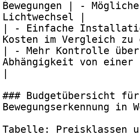
Bewegungen | - Mögliche
Lichtwechsel |

| - Einfache Installati
Kosten im Vergleich zu 
| - Mehr Kontrolle über
Abhängigkeit von einer 
|

### Budgetübersicht für
Bewegungserkennung in We
Tabelle: Preisklassen u