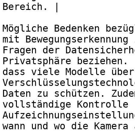
Bereich. |

Mögliche Bedenken bezüg
mit Bewegungserkennung 
Fragen der Datensicherh
Privatsphäre beziehen. 
dass viele Modelle über
Verschlüsselungstechnol
Daten zu schützen. Zude
vollständige Kontrolle 
Aufzeichnungseinstellun
wann und wo die Kamera 