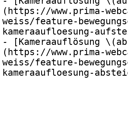
- [Kameraauflösung \(au
(https://www.prima-webc
weiss/feature-bewegungs
kameraaufloesung-aufste
- [Kameraauflösung \(ab
(https://www.prima-webc
weiss/feature-bewegungs