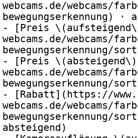
webcams.de/webcams/farb
bewegungserkennung) · ak
- [Preis \(aufsteigend\
webcams.de/webcams/farb
bewegungserkennung/sort
- [Preis \(absteigend\)
webcams.de/webcams/farb
bewegungserkennung/sort
- [Rabatt](https://www.
webcams.de/webcams/farb
bewegungserkennung/sort
absteigend)
