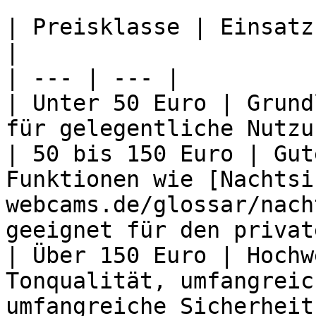
| Preisklasse | Einsatz
|

| --- | --- |

| Unter 50 Euro | Grund
für gelegentliche Nutzu
| 50 bis 150 Euro | Gut
Funktionen wie [Nachtsi
webcams.de/glossar/nach
geeignet für den privat
| Über 150 Euro | Hochw
Tonqualität, umfangreic
umfangreiche Sicherheit