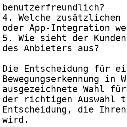
benutzerfreundlich?

4. Welche zusätzlichen 
oder App-Integration we
5. Wie sieht der Kunden
des Anbieters aus?

Die Entscheidung für ei
Bewegungserkennung in W
ausgezeichnete Wahl für
der richtigen Auswahl t
Entscheidung, die Ihren
wird.
