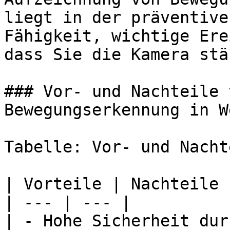
liegt in der präventive
Fähigkeit, wichtige Ere
dass Sie die Kamera stä
### Vor- und Nachteile 
Bewegungserkennung in We
Tabelle: Vor- und Nachte
| Vorteile | Nachteile |
| --- | --- |

| - Hohe Sicherheit dur