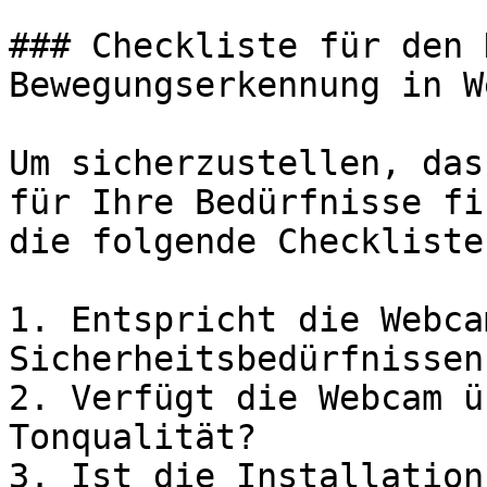
### Checkliste für den 
Bewegungserkennung in We
Um sicherzustellen, das
für Ihre Bedürfnisse fi
die folgende Checkliste:
1. Entspricht die Webca
Sicherheitsbedürfnissen?
2. Verfügt die Webcam ü
Tonqualität?

3. Ist die Installation