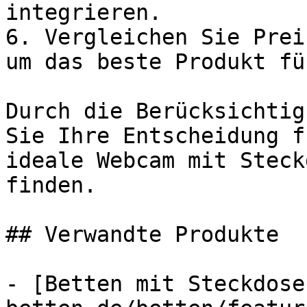
integrieren.

6. Vergleichen Sie Prei
um das beste Produkt fü
Durch die Berücksichtig
Sie Ihre Entscheidung f
ideale Webcam mit Steck
finden.

## Verwandte Produkte

- [Betten mit Steckdose