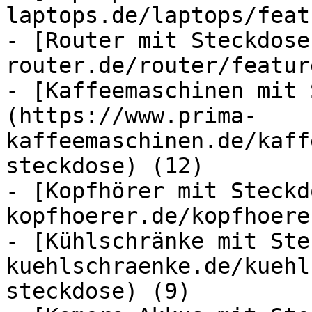
laptops.de/laptops/feat
- [Router mit Steckdose
router.de/router/featur
- [Kaffeemaschinen mit 
(https://www.prima-
kaffeemaschinen.de/kaff
steckdose) (12)

- [Kopfhörer mit Steckd
kopfhoerer.de/kopfhoere
- [Kühlschränke mit Ste
kuehlschraenke.de/kuehl
steckdose) (9)
