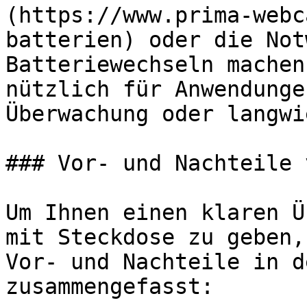
(https://www.prima-webc
batterien) oder die Not
Batteriewechseln machen
nützlich für Anwendunge
Überwachung oder langwi
### Vor- und Nachteile 
Um Ihnen einen klaren Ü
mit Steckdose zu geben,
Vor- und Nachteile in d
zusammengefasst:
