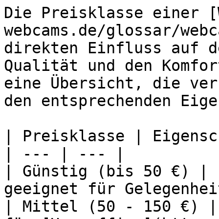
Die Preisklasse einer [
webcams.de/glossar/webc
direkten Einfluss auf d
Qualität und den Komfor
eine Übersicht, die ver
den entsprechenden Eige
| Preisklasse | Eigensc
| --- | --- |

| Günstig (bis 50 €) | 
geeignet für Gelegenhei
| Mittel (50 - 150 €) |