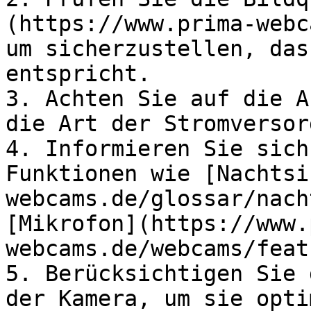
(https://www.prima-webc
um sicherzustellen, das
entspricht.

3. Achten Sie auf die A
die Art der Stromversor
4. Informieren Sie sich
Funktionen wie [Nachtsi
webcams.de/glossar/nach
[Mikrofon](https://www.
webcams.de/webcams/feat
5. Berücksichtigen Sie 
der Kamera, um sie opti