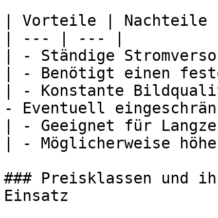
| Vorteile | Nachteile |
| --- | --- |

| - Ständige Stromverso
| - Benötigt einen fest
| - Konstante Bildquali
- Eventuell eingeschrän
| - Geeignet für Langze
| - Möglicherweise höhe
### Preisklassen und ih
Einsatz
