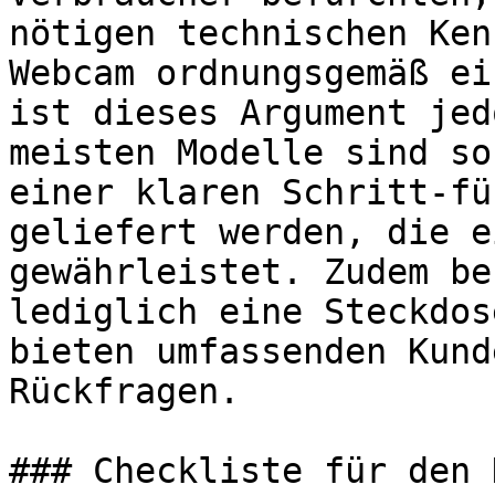
nötigen technischen Ken
Webcam ordnungsgemäß ei
ist dieses Argument jed
meisten Modelle sind so
einer klaren Schritt-fü
geliefert werden, die e
gewährleistet. Zudem be
lediglich eine Steckdos
bieten umfassenden Kund
Rückfragen.

### Checkliste für den 