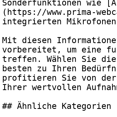
Sonderfunktionen wie [A
(https://www.prima-webc
integrierten Mikrofonen
Mit diesen Informatione
vorbereitet, um eine fu
treffen. Wählen Sie die
besten zu Ihren Bedürfn
profitieren Sie von der
Ihrer wertvollen Aufnahm
## Ähnliche Kategorien
