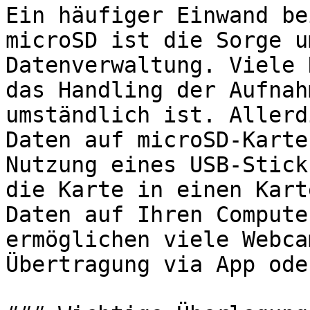
Ein häufiger Einwand be
microSD ist die Sorge u
Datenverwaltung. Viele 
das Handling der Aufnah
umständlich ist. Allerd
Daten auf microSD-Karte
Nutzung eines USB-Stick
die Karte in einen Kart
Daten auf Ihren Compute
ermöglichen viele Webca
Übertragung via App ode