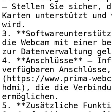
– Stellen Sie sicher, d
Karten unterstützt und 
wird.

3. **Softwareunterstütz
die Webcam mit einer be
zur Datenverwaltung gel
4. **Anschlüsse** – Inf
verfügbaren Anschlüsse,
(https://www.prima-webc
hdmi), die die Verbindu
ermöglichen.

5. **Zusätzliche Funkti