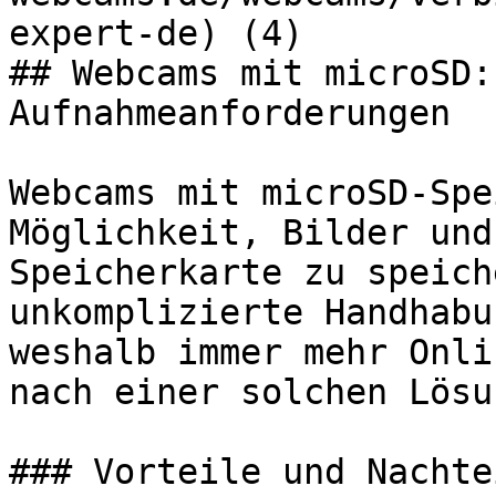
expert-de) (4)

## Webcams mit microSD:
Aufnahmeanforderungen

Webcams mit microSD-Spe
Möglichkeit, Bilder und
Speicherkarte zu speich
unkomplizierte Handhabu
weshalb immer mehr Onli
nach einer solchen Lösu
### Vorteile und Nachte