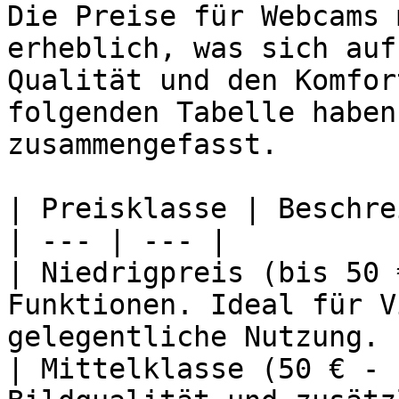
Die Preise für Webcams 
erheblich, was sich auf
Qualität und den Komfor
folgenden Tabelle haben
zusammengefasst.

| Preisklasse | Beschre
| --- | --- |

| Niedrigpreis (bis 50 
Funktionen. Ideal für V
gelegentliche Nutzung. |
| Mittelklasse (50 € - 