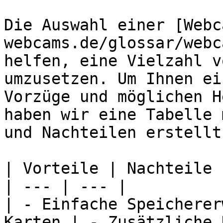
Die Auswahl einer [Webc
webcams.de/glossar/webc
helfen, eine Vielzahl v
umzusetzen. Um Ihnen ei
Vorzüge und möglichen H
haben wir eine Tabelle 
und Nachteilen erstellt.
| Vorteile | Nachteile |
| --- | --- |

| - Einfache Speicherer
Karten | - Zusätzliche 