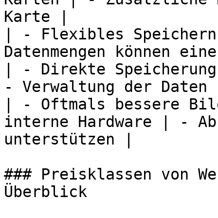
Karte |

| - Flexibles Speichern
Datenmengen können eine
| - Direkte Speicherung
- Verwaltung der Daten 
| - Oftmals bessere Bil
interne Hardware | - Ab
unterstützen |

### Preisklassen von We
Überblick
