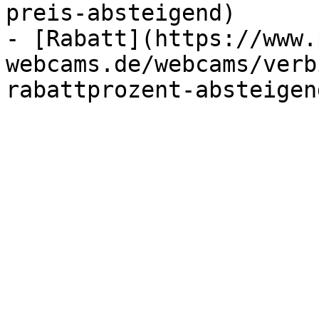
preis-absteigend)

- [Rabatt](https://www.
webcams.de/webcams/verb