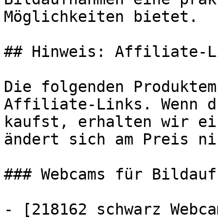
Möglichkeiten bietet.

## Hinweis: Affiliate-Li
Die folgenden Produktem
Affiliate-Links. Wenn d
kaufst, erhalten wir ei
ändert sich am Preis ni
### Webcams für Bildauf
- [218162 schwarz Webca