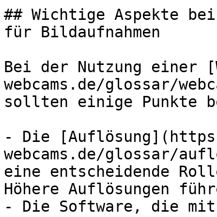
## Wichtige Aspekte bei
für Bildaufnahmen

Bei der Nutzung einer [
webcams.de/glossar/webc
sollten einige Punkte b
- Die [Auflösung](https
webcams.de/glossar/aufl
eine entscheidende Roll
Höhere Auflösungen führ
- Die Software, die mit