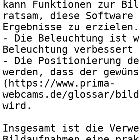
kann Funktionen zur Bil
ratsam, diese Software 
Ergebnisse zu erzielen.

- Die Beleuchtung ist w
Beleuchtung verbessert 
- Die Positionierung de
werden, dass der gewüns
(https://www.prima-
webcams.de/glossar/bild
wird.

Insgesamt ist die Verwe
Bildaufnahmen eine prak