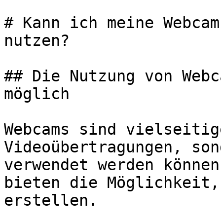
# Kann ich meine Webcam
nutzen?

## Die Nutzung von Webc
möglich

Webcams sind vielseitig
Videoübertragungen, son
verwendet werden können
bieten die Möglichkeit,
erstellen.
