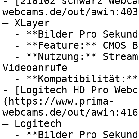
- [218162 schwarz Webca
webcams.de/out/awin:403
— XLayer

  - **Bilder Pro Sekunde:** Mit 30 FPS

  - **Feature:** CMOS Bildsensor

  - **Nutzung:** Streaming, Bildaufnahme, 
Videoanrufe

  - **Kompatibilität:** Microsoft Windows

- [Logitech HD Pro Webc
(https://www.prima-
webcams.de/out/awin:416
— Logitech

  - **Bilder Pro Sekunde:** Mit 30 FPS
