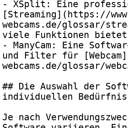
- XSplit: Eine professi
[Streaming](https://www
webcams.de/glossar/stre
viele Funktionen bietet.
- ManyCam: Eine Softwar
und Filter für [Webcam]
webcams.de/glossar/webc
## Die Auswahl der Soft
individuellen Bedürfnis
Je nach Verwendungszwec
Software variieren. Ein