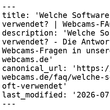
---

title: 'Welche Software
verwendet? | Webcams-FA
description: 'Welche So
verwendet? - Die Antwor
Webcams-Fragen in unser
webcams.de'

canonical_url: 'https:/
webcams.de/faq/welche-s
oft-verwendet'

last_modified: '2026-07
---
