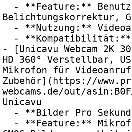
  - **Feature:** Benutzeroberfläche, 
Belichtungskorrektur, G
  - **Nutzung:** Videoanrufe, Streaming, Filmen

  - **Kompatibilität:** YouTube

- [Unicavu Webcam 2K 30
HD 360° Verstellbar, US
Mikrofon für Videoanruf
Zubehör](https://www.pr
webcams.de/out/asin:B0F
Unicavu

  - **Bilder Pro Sekunde:** Mit 30 FPS

  - **Feature:** Mikrofon, Geräuschunterdrückung, 